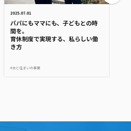
2025.07.01
パパにもママにも、子どもとの時
間を。
育休制度で実現する、私らしい働
き方
#水と住まいの事業