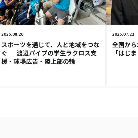
2025.08.26
2025.07.22
スポーツを通じて、人と地域をつな
全国から
ぐ ― 渡辺パイプの学生ラクロス支
「はじま
援・球場広告・陸上部の輪