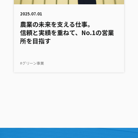
2025.07.01
農業の未来を支える仕事。
信頼と実績を重ねて、No.1の営業
所を目指す
#グリーン事業