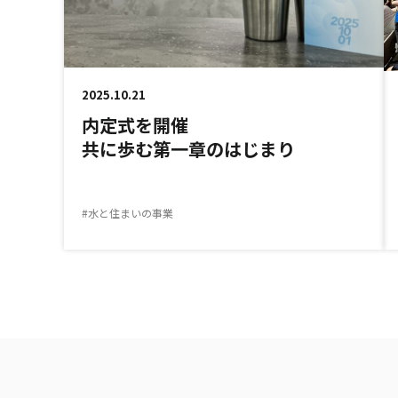
2025.10.21
内定式を開催
共に歩む第一章のはじまり
#水と住まいの事業