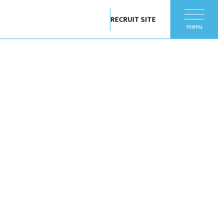
RECRUIT SITE
menu