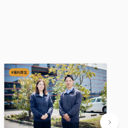
#福利厚生