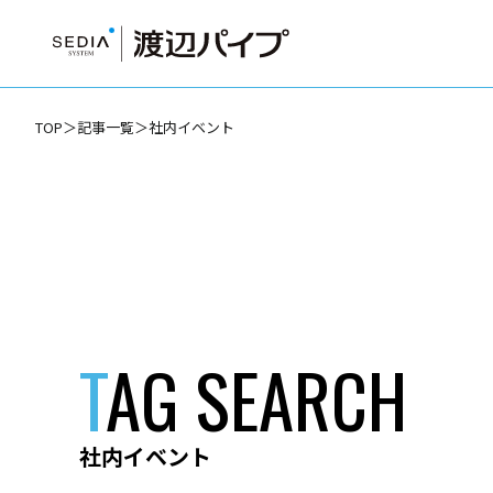
TOP
＞
記事一覧
＞
社内イベント
T
AG SEARCH
社内イベント