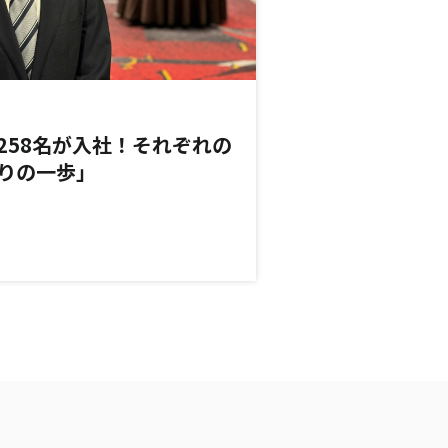
258名が入社！それぞれの
りの一歩」