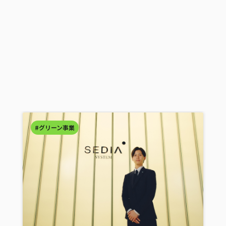
#グリーン事業