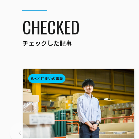
CHECKED
チェックした記事
#水と住まいの事業