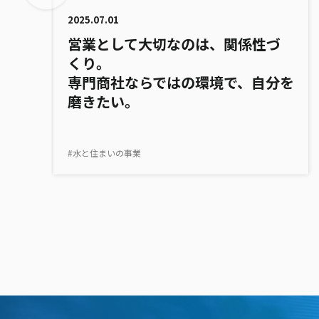
2025.07.01
営業として大切なのは、関係性づ
くり。
専門商社ならではの環境で、自分を
磨きたい。
#水と住まいの事業